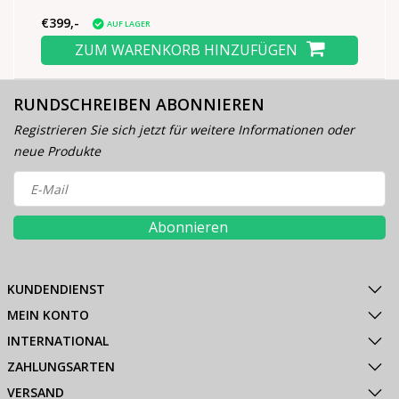
€399,-
AUF LAGER
ZUM WARENKORB HINZUFÜGEN
RUNDSCHREIBEN ABONNIEREN
Registrieren Sie sich jetzt für weitere Informationen oder
neue Produkte
Abonnieren
KUNDENDIENST
MEIN KONTO
INTERNATIONAL
ZAHLUNGSARTEN
VERSAND