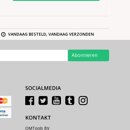
VANDAAG BESTELD, VANDAAG VERZONDEN
Abonnieren
SOCIALMEDIA
KONTAKT
OMTools BV