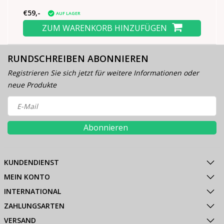
€59,-
AUF LAGER
ZUM WARENKORB HINZUFÜGEN
RUNDSCHREIBEN ABONNIEREN
Registrieren Sie sich jetzt für weitere Informationen oder
neue Produkte
Abonnieren
KUNDENDIENST
MEIN KONTO
INTERNATIONAL
ZAHLUNGSARTEN
VERSAND