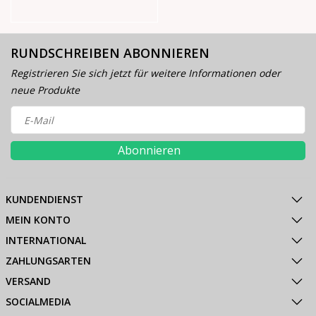
RUNDSCHREIBEN ABONNIEREN
Registrieren Sie sich jetzt für weitere Informationen oder
neue Produkte
Abonnieren
KUNDENDIENST
MEIN KONTO
INTERNATIONAL
ZAHLUNGSARTEN
VERSAND
SOCIALMEDIA