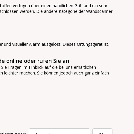
fen verfügen über einen handlichen Griff und ein sehr
eschlossen werden. Die andere Kategorie der Wandscanner
 und visueller Alarm ausgelöst. Dieses Ortungsgerät ist,
e online oder rufen Sie an
ie Fragen im Hinblick auf die bei uns erhältlichen
h leichter machen. Sie können jedoch auch ganz einfach