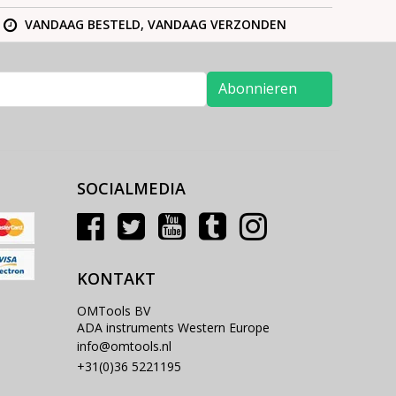
VANDAAG BESTELD, VANDAAG VERZONDEN
Abonnieren
SOCIALMEDIA
KONTAKT
OMTools BV
ADA instruments Western Europe
info@omtools.nl
+31(0)36 5221195