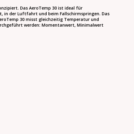
zipiert. Das AeroTemp 30 ist ideal für
 in der Luftfahrt und beim Fallschirmspringen. Das
eroTemp 30 misst gleichzeitig Temperatur und
urchgeführt werden: Momentanwert, Minimalwert