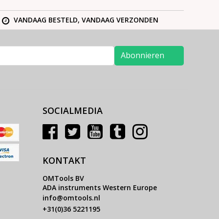
VANDAAG BESTELD, VANDAAG VERZONDEN
Abonnieren
SOCIALMEDIA
KONTAKT
OMTools BV
ADA instruments Western Europe
info@omtools.nl
+31(0)36 5221195