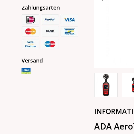
Zahlungsarten
Versand
INFORMAT
ADA Aero