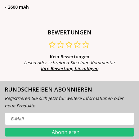
- 2600 mAh
BEWERTUNGEN
Kein Bewertungen
Lesen oder schreiben Sie einen Kommentar
Ihre Bewertung hinzufügen
RUNDSCHREIBEN ABONNIEREN
Registrieren Sie sich jetzt für weitere Informationen oder
neue Produkte
Abonnieren