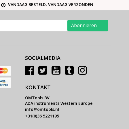
VANDAAG BESTELD, VANDAAG VERZONDEN
Abonnieren
SOCIALMEDIA
KONTAKT
OMTools BV
ADA instruments Western Europe
info@omtools.nl
+31(0)36 5221195