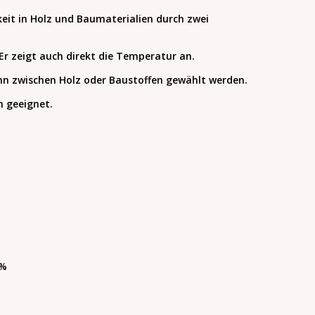
gkeit in Holz und Baumaterialien durch zwei
Er zeigt auch direkt die Temperatur an.
ann zwischen Holz oder Baustoffen gewählt werden.
n geeignet.
4%