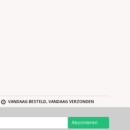
VANDAAG BESTELD, VANDAAG VERZONDEN
Abonnieren