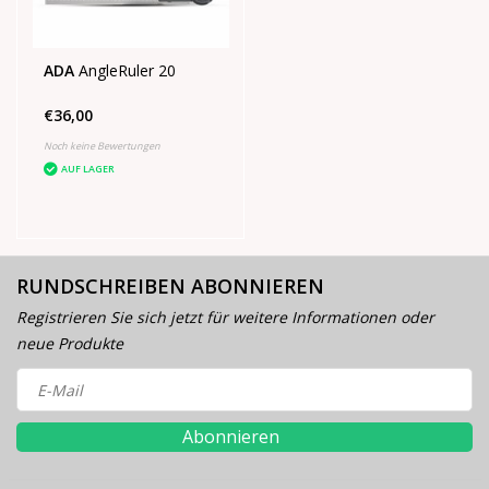
ADA
AngleRuler 20
€36,00
Noch keine Bewertungen
AUF LAGER
RUNDSCHREIBEN ABONNIEREN
Registrieren Sie sich jetzt für weitere Informationen oder
neue Produkte
Abonnieren