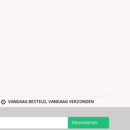
VANDAAG BESTELD, VANDAAG VERZONDEN
Abonnieren