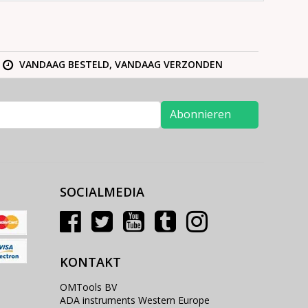
VANDAAG BESTELD, VANDAAG VERZONDEN
Abonnieren
SOCIALMEDIA
KONTAKT
OMTools BV
ADA instruments Western Europe