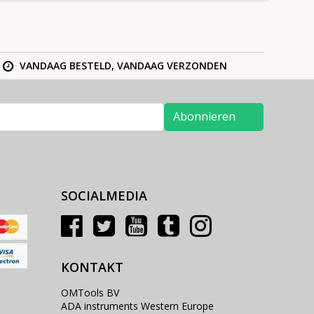
VANDAAG BESTELD, VANDAAG VERZONDEN
Abonnieren
SOCIALMEDIA
KONTAKT
OMTools BV
ADA instruments Western Europe