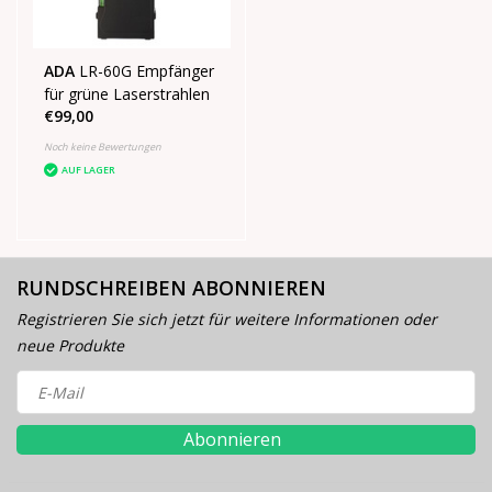
ADA
LR-60G Empfänger
für grüne Laserstrahlen
€99,00
Noch keine Bewertungen
AUF LAGER
RUNDSCHREIBEN ABONNIEREN
Registrieren Sie sich jetzt für weitere Informationen oder
neue Produkte
Abonnieren