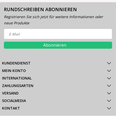
RUNDSCHREIBEN ABONNIEREN
Registrieren Sie sich jetzt für weitere Informationen oder
neue Produkte
Abonnieren
KUNDENDIENST
MEIN KONTO
INTERNATIONAL
ZAHLUNGSARTEN
VERSAND
SOCIALMEDIA
KONTAKT