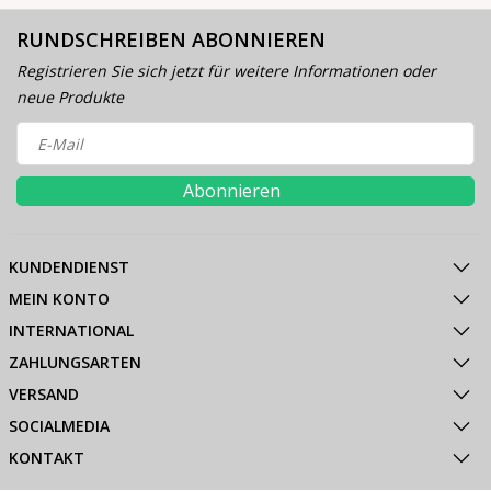
RUNDSCHREIBEN ABONNIEREN
Registrieren Sie sich jetzt für weitere Informationen oder
neue Produkte
Abonnieren
KUNDENDIENST
MEIN KONTO
INTERNATIONAL
ZAHLUNGSARTEN
VERSAND
SOCIALMEDIA
KONTAKT