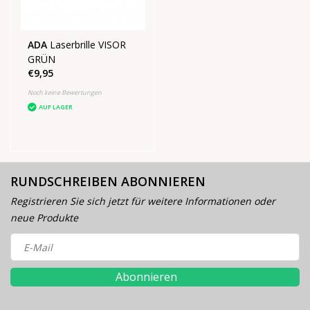
ADA
Laserbrille VISOR
GRÜN
€9,95
Noch keine Bewertungen
AUF LAGER
RUNDSCHREIBEN ABONNIEREN
Registrieren Sie sich jetzt für weitere Informationen oder
neue Produkte
Abonnieren