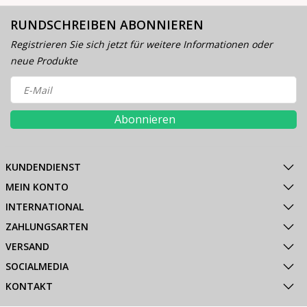
RUNDSCHREIBEN ABONNIEREN
Registrieren Sie sich jetzt für weitere Informationen oder
neue Produkte
Abonnieren
KUNDENDIENST
MEIN KONTO
INTERNATIONAL
ZAHLUNGSARTEN
VERSAND
SOCIALMEDIA
KONTAKT