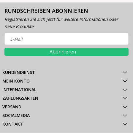
RUNDSCHREIBEN ABONNIEREN
Registrieren Sie sich jetzt für weitere Informationen oder
neue Produkte
Abonnieren
KUNDENDIENST
MEIN KONTO
INTERNATIONAL
ZAHLUNGSARTEN
VERSAND
SOCIALMEDIA
KONTAKT