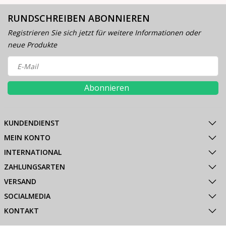
RUNDSCHREIBEN ABONNIEREN
Registrieren Sie sich jetzt für weitere Informationen oder
neue Produkte
Abonnieren
KUNDENDIENST
MEIN KONTO
INTERNATIONAL
ZAHLUNGSARTEN
VERSAND
SOCIALMEDIA
KONTAKT