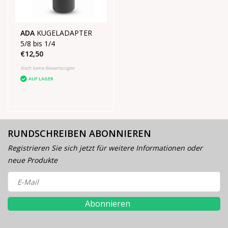
ADA
KUGELADAPTER
5/8 bis 1/4
€12,50
Noch keine Bewertungen
AUF LAGER
RUNDSCHREIBEN ABONNIEREN
Registrieren Sie sich jetzt für weitere Informationen oder
neue Produkte
Abonnieren