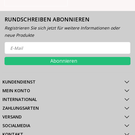
RUNDSCHREIBEN ABONNIEREN
Registrieren Sie sich jetzt für weitere Informationen oder
neue Produkte
Abonnieren
KUNDENDIENST
MEIN KONTO
INTERNATIONAL
ZAHLUNGSARTEN
VERSAND
SOCIALMEDIA
KONTAKT