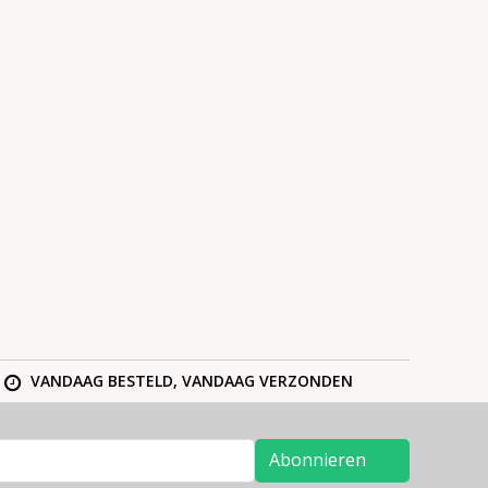
VANDAAG BESTELD, VANDAAG VERZONDEN
Abonnieren