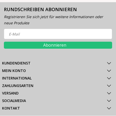
RUNDSCHREIBEN ABONNIEREN
Registrieren Sie sich jetzt für weitere Informationen oder
neue Produkte
Abonnieren
KUNDENDIENST
MEIN KONTO
INTERNATIONAL
ZAHLUNGSARTEN
VERSAND
SOCIALMEDIA
KONTAKT