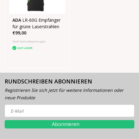
ADA
LR-60G Empfänger
für grüne Laserstrahlen
€99,00
Noch keine Bewertungen
AUF LAGER
RUNDSCHREIBEN ABONNIEREN
Registrieren Sie sich jetzt für weitere Informationen oder
neue Produkte
Abonnieren