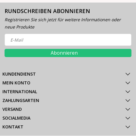
RUNDSCHREIBEN ABONNIEREN
Registrieren Sie sich jetzt für weitere Informationen oder
neue Produkte
Abonnieren
KUNDENDIENST
MEIN KONTO
INTERNATIONAL
ZAHLUNGSARTEN
VERSAND
SOCIALMEDIA
KONTAKT