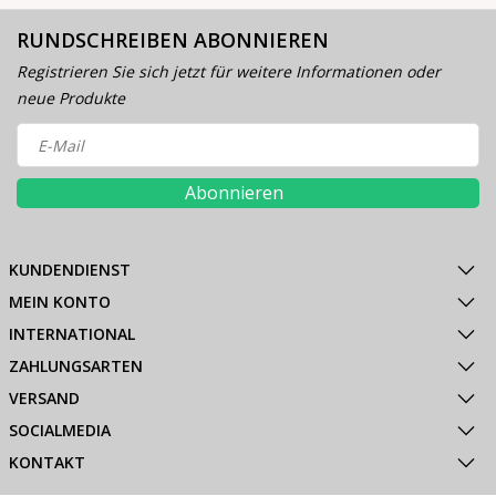
RUNDSCHREIBEN ABONNIEREN
Registrieren Sie sich jetzt für weitere Informationen oder
neue Produkte
Abonnieren
KUNDENDIENST
MEIN KONTO
INTERNATIONAL
ZAHLUNGSARTEN
VERSAND
SOCIALMEDIA
KONTAKT