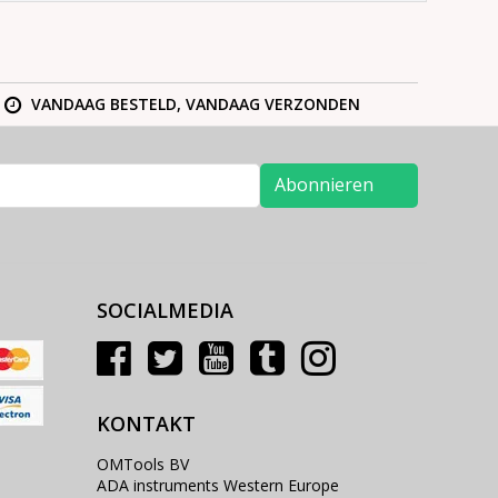
VANDAAG BESTELD, VANDAAG VERZONDEN
Abonnieren
SOCIALMEDIA
KONTAKT
OMTools BV
ADA instruments Western Europe