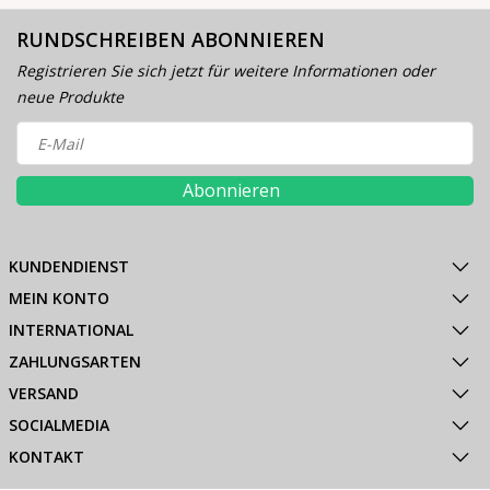
RUNDSCHREIBEN ABONNIEREN
Registrieren Sie sich jetzt für weitere Informationen oder
neue Produkte
Abonnieren
KUNDENDIENST
MEIN KONTO
INTERNATIONAL
ZAHLUNGSARTEN
VERSAND
SOCIALMEDIA
KONTAKT