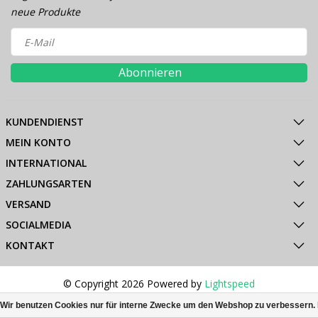
neue Produkte
Abonnieren
KUNDENDIENST
MEIN KONTO
INTERNATIONAL
ZAHLUNGSARTEN
VERSAND
SOCIALMEDIA
KONTAKT
© Copyright 2026 Powered by
Lightspeed
All rights reserved by
InStijl Media
Wir benutzen Cookies nur für interne Zwecke um den Webshop zu verbessern. 