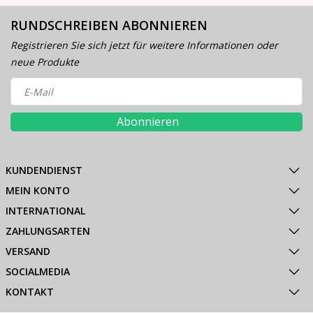
RUNDSCHREIBEN ABONNIEREN
Registrieren Sie sich jetzt für weitere Informationen oder
neue Produkte
Abonnieren
KUNDENDIENST
MEIN KONTO
INTERNATIONAL
ZAHLUNGSARTEN
VERSAND
SOCIALMEDIA
KONTAKT