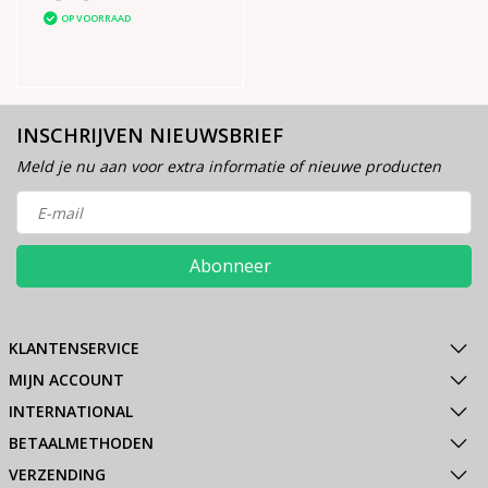
OP VOORRAAD
INSCHRIJVEN NIEUWSBRIEF
Meld je nu aan voor extra informatie of nieuwe producten
Abonneer
KLANTENSERVICE
MIJN ACCOUNT
INTERNATIONAL
BETAALMETHODEN
VERZENDING