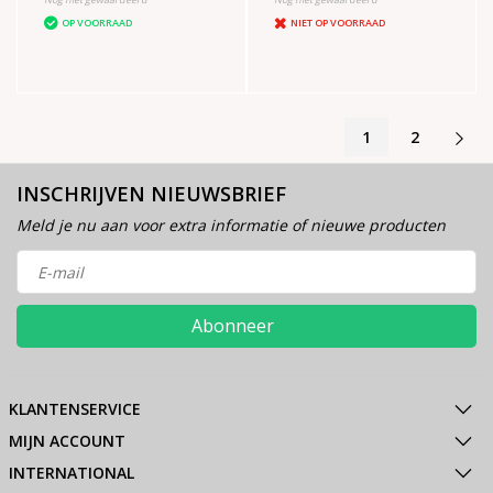
OP VOORRAAD
NIET OP VOORRAAD
1
2
INSCHRIJVEN NIEUWSBRIEF
Meld je nu aan voor extra informatie of nieuwe producten
Abonneer
KLANTENSERVICE
MIJN ACCOUNT
INTERNATIONAL