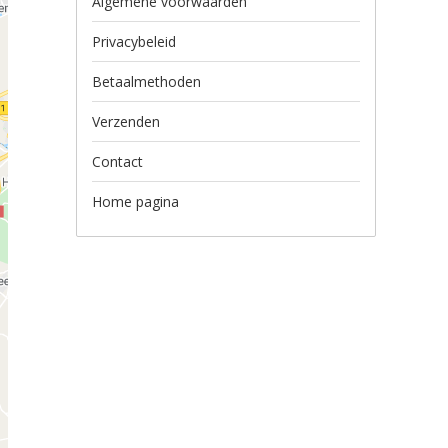
Algemene voorwaarden
Privacybeleid
Betaalmethoden
Verzenden
Contact
Home pagina