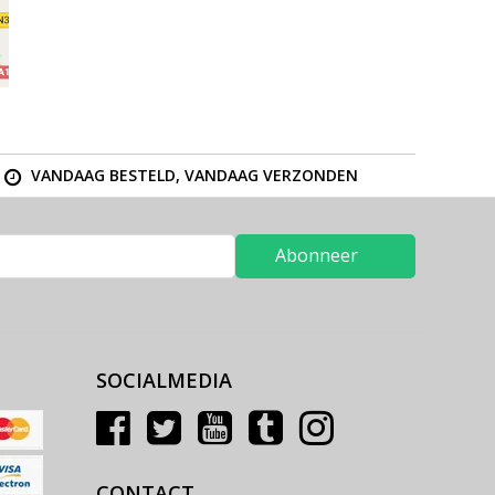
VANDAAG BESTELD, VANDAAG VERZONDEN
Abonneer
SOCIALMEDIA
CONTACT