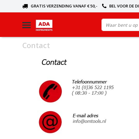
GRATIS VERZENDING VANAF € 50,-
BEL VOOR DE D
Contact