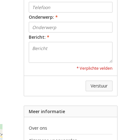
Onderwerp:
*
Bericht:
*
* Verplichte velden
Verstuur
Meer informatie
Over ons