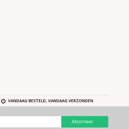
VANDAAG BESTELD, VANDAAG VERZONDEN
Abonneer