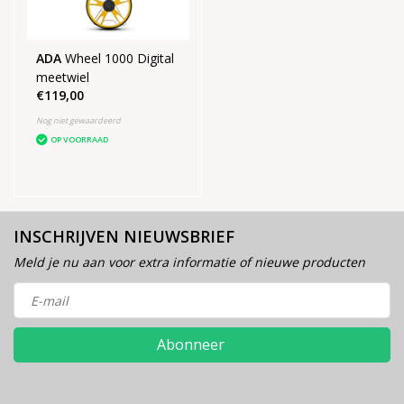
ADA
Wheel 1000 Digital
meetwiel
€119,00
Nog niet gewaardeerd
OP VOORRAAD
INSCHRIJVEN NIEUWSBRIEF
Meld je nu aan voor extra informatie of nieuwe producten
Abonneer