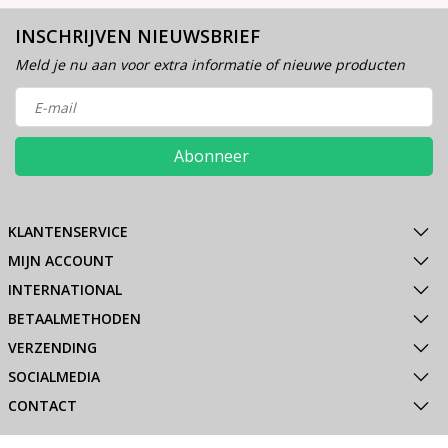
INSCHRIJVEN NIEUWSBRIEF
Meld je nu aan voor extra informatie of nieuwe producten
Abonneer
KLANTENSERVICE
MIJN ACCOUNT
INTERNATIONAL
BETAALMETHODEN
VERZENDING
SOCIALMEDIA
CONTACT