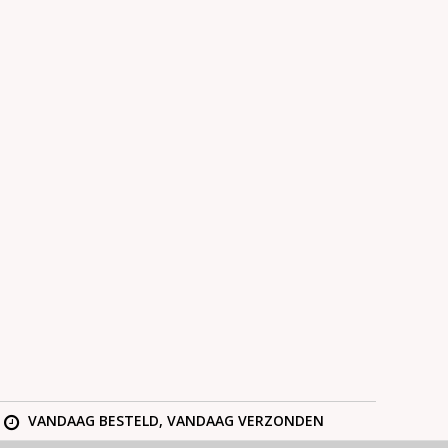
VANDAAG BESTELD, VANDAAG VERZONDEN