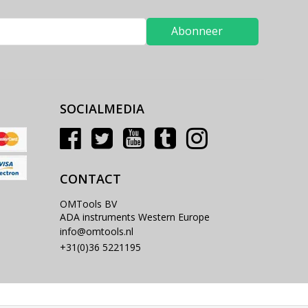
Abonneer
SOCIALMEDIA
CONTACT
OMTools BV
ADA instruments Western Europe
info@omtools.nl
+31(0)36 5221195