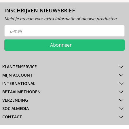
INSCHRIJVEN NIEUWSBRIEF
Meld je nu aan voor extra informatie of nieuwe producten
Abonneer
KLANTENSERVICE
MIJN ACCOUNT
INTERNATIONAL
BETAALMETHODEN
VERZENDING
SOCIALMEDIA
CONTACT