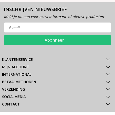
INSCHRIJVEN NIEUWSBRIEF
Meld je nu aan voor extra informatie of nieuwe producten
Abonneer
KLANTENSERVICE
MIJN ACCOUNT
INTERNATIONAL
BETAALMETHODEN
VERZENDING
SOCIALMEDIA
CONTACT