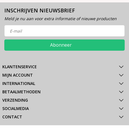
INSCHRIJVEN NIEUWSBRIEF
Meld je nu aan voor extra informatie of nieuwe producten
Abonneer
KLANTENSERVICE
MIJN ACCOUNT
INTERNATIONAL
BETAALMETHODEN
VERZENDING
SOCIALMEDIA
CONTACT