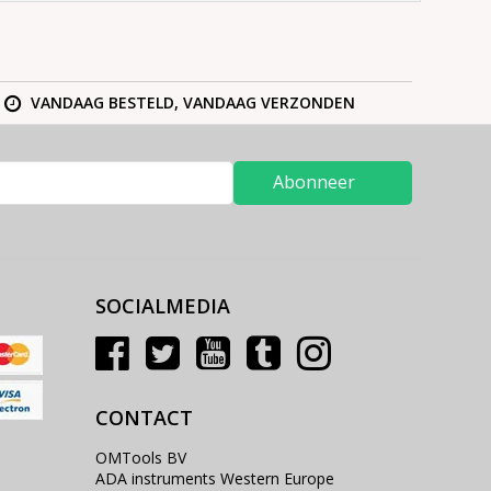
VANDAAG BESTELD, VANDAAG VERZONDEN
Abonneer
SOCIALMEDIA
CONTACT
OMTools BV
ADA instruments Western Europe