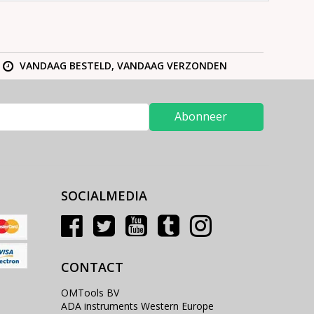
VANDAAG BESTELD, VANDAAG VERZONDEN
Abonneer
SOCIALMEDIA
CONTACT
OMTools BV
ADA instruments Western Europe