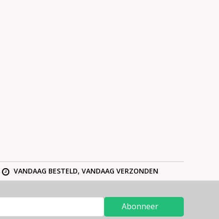
VANDAAG BESTELD, VANDAAG VERZONDEN
Abonneer