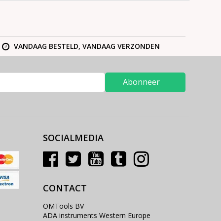
VANDAAG BESTELD, VANDAAG VERZONDEN
Abonneer
SOCIALMEDIA
CONTACT
OMTools BV
ADA instruments Western Europe