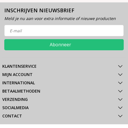
INSCHRIJVEN NIEUWSBRIEF
Meld je nu aan voor extra informatie of nieuwe producten
Abonneer
KLANTENSERVICE
MIJN ACCOUNT
INTERNATIONAL
BETAALMETHODEN
VERZENDING
SOCIALMEDIA
CONTACT