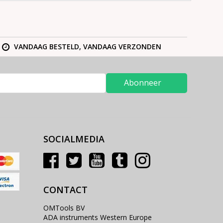
VANDAAG BESTELD, VANDAAG VERZONDEN
Abonneer
SOCIALMEDIA
CONTACT
OMTools BV
ADA instruments Western Europe