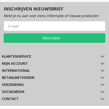
INSCHRIJVEN NIEUWSBRIEF
Meld je nu aan voor extra informatie of nieuwe producten
Abonneer
KLANTENSERVICE
MIJN ACCOUNT
INTERNATIONAL
BETAALMETHODEN
VERZENDING
SOCIALMEDIA
CONTACT