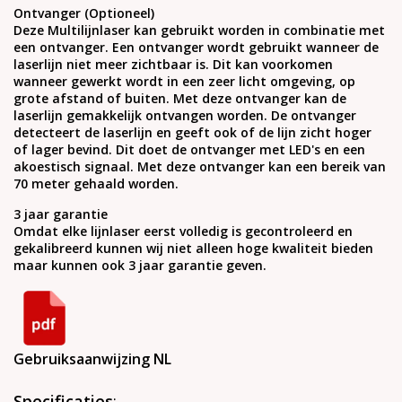
Ontvanger (Optioneel)
Deze Multilijnlaser kan gebruikt worden in combinatie met
een ontvanger. Een ontvanger wordt gebruikt wanneer de
laserlijn niet meer zichtbaar is. Dit kan voorkomen
wanneer gewerkt wordt in een zeer licht omgeving, op
grote afstand of buiten. Met deze ontvanger kan de
laserlijn gemakkelijk ontvangen worden. De ontvanger
detecteert de laserlijn en geeft ook of de lijn zicht hoger
of lager bevind. Dit doet de ontvanger met LED's en een
akoestisch signaal. Met deze ontvanger kan een bereik van
70 meter gehaald worden.
3 jaar garantie
Omdat elke lijnlaser eerst volledig is gecontroleerd en
gekalibreerd kunnen wij niet alleen hoge kwaliteit bieden
maar kunnen ook 3 jaar garantie geven.
Gebruiksaanwijzing NL
Specificaties
: