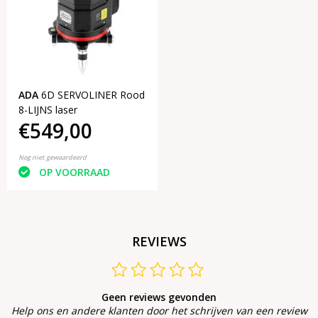
ADA
6D SERVOLINER Rood
8-LIJNS laser
€549,00
Nog niet gewaardeerd
OP VOORRAAD
REVIEWS
Geen reviews gevonden
Help ons en andere klanten door het schrijven van een review