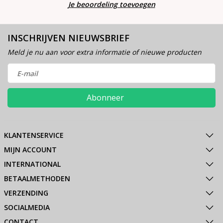
Je beoordeling toevoegen
INSCHRIJVEN NIEUWSBRIEF
Meld je nu aan voor extra informatie of nieuwe producten
Abonneer
KLANTENSERVICE
MIJN ACCOUNT
INTERNATIONAL
BETAALMETHODEN
VERZENDING
SOCIALMEDIA
CONTACT