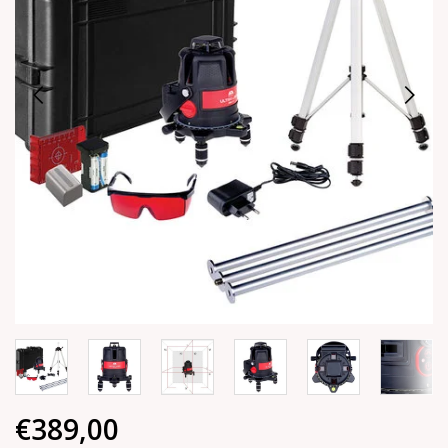
€389,00