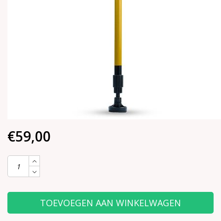
€59,00
TOEVOEGEN AAN WINKELWAGEN