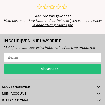
Geen reviews gevonden
Help ons en andere klanten door het schrijven van een review
Je beoordeling toevoegen
INSCHRIJVEN NIEUWSBRIEF
Meld je nu aan voor extra informatie of nieuwe producten
Abonneer
KLANTENSERVICE
MIJN ACCOUNT
INTERNATIONAL